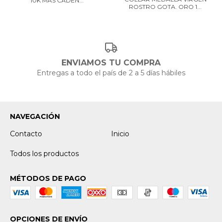
10K MAS CADEN...
ROSTRO GOTA. ORO 1...
ENVIAMOS TU COMPRA
Entregas a todo el país de 2 a 5 días hábiles
NAVEGACIÓN
Contacto
Inicio
Todos los productos
MÉTODOS DE PAGO
OPCIONES DE ENVÍO