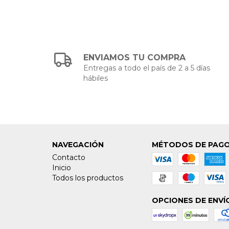
ENVIAMOS TU COMPRA
Entregas a todo el país de 2 a 5 días
hábiles
NAVEGACIÓN
MÉTODOS DE PAG
Contacto
Inicio
Todos los productos
OPCIONES DE ENVÍ