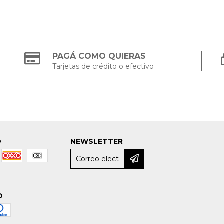
PAGÁ COMO QUIERAS
Tarjetas de crédito o efectivo
O
NEWSLETTER
O