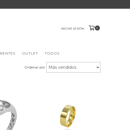
0
INICIAR SESIÓN
NENTES
OUTLET
TODOS
Ordenar por