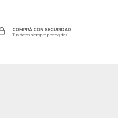
COMPRÁ CON SEGURIDAD
Tus datos siempre protegidos