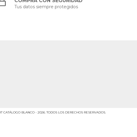
COMPRÁ CON SEGURIDAD
Tus datos siempre protegidos
T CATÁLOGO BLANCO - 2026. TODOS LOS DERECHOS RESERVADOS.