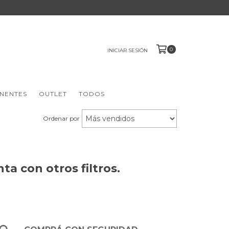
0
INICIAR SESIÓN
NENTES
OUTLET
TODOS
Ordenar por
a con otros filtros.