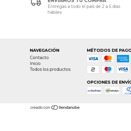
ENVIAMOS TU COMPRA
Entregas a todo el país de 2 a 5 días
hábiles
NAVEGACIÓN
MÉTODOS DE PAG
Contacto
Inicio
Todos los productos
OPCIONES DE ENVÍ