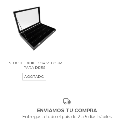
ESTUCHE EXHIBIDOR VELOUR
PARA DIJES
AGOTADO
ENVIAMOS TU COMPRA
Entregas a todo el país de 2 a 5 días hábiles