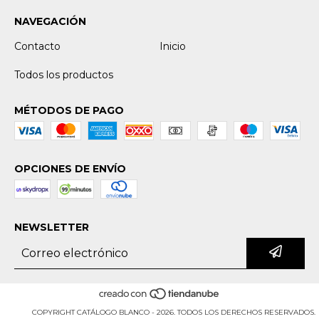
NAVEGACIÓN
Contacto
Inicio
Todos los productos
MÉTODOS DE PAGO
OPCIONES DE ENVÍO
NEWSLETTER
COPYRIGHT CATÁLOGO BLANCO - 2026. TODOS LOS DERECHOS RESERVADOS.