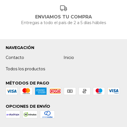
ENVIAMOS TU COMPRA
Entregas a todo el país de 2 a 5 días hábiles
NAVEGACIÓN
Contacto
Inicio
Todos los productos
MÉTODOS DE PAGO
OPCIONES DE ENVÍO