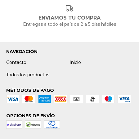
ENVIAMOS TU COMPRA
Entregas a todo el país de 2 a 5 días hábiles
NAVEGACIÓN
Contacto
Inicio
Todos los productos
MÉTODOS DE PAGO
OPCIONES DE ENVÍO