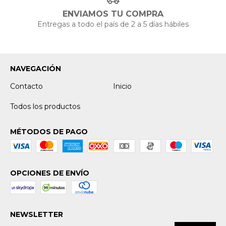
ENVIAMOS TU COMPRA
Entregas a todo el país de 2 a 5 días hábiles
NAVEGACIÓN
Contacto
Inicio
Todos los productos
MÉTODOS DE PAGO
OPCIONES DE ENVÍO
NEWSLETTER