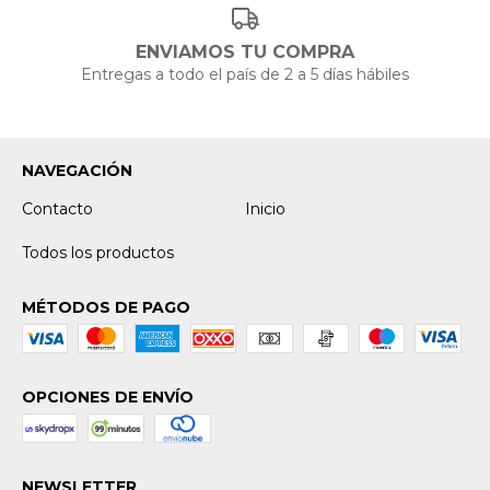
ENVIAMOS TU COMPRA
Entregas a todo el país de 2 a 5 días hábiles
NAVEGACIÓN
Contacto
Inicio
Todos los productos
MÉTODOS DE PAGO
OPCIONES DE ENVÍO
NEWSLETTER