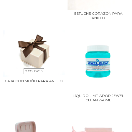
ESTUCHE CORAZÓN PARA
ANILLO
2 COLORES
CAJA CON MOÑO PARA ANILLO
LÍQUIDO LIMPIADOR JEWEL
CLEAN 240ML