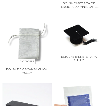
BOLSA CARTERITA DE
TERCIOPELO MINI BLANC...
ESTUCHE BIRRETE PARA
ANILLO
2 COLORES
BOLSA DE ORGANZA CHICA.
7X6CM