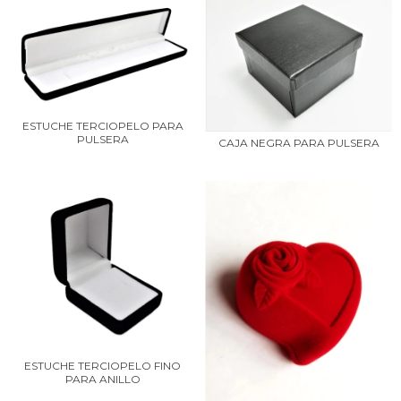
ESTUCHE TERCIOPELO PARA
PULSERA
CAJA NEGRA PARA PULSERA
ESTUCHE TERCIOPELO FINO
PARA ANILLO