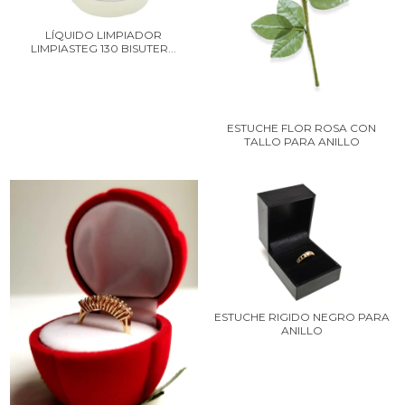
LÍQUIDO LIMPIADOR
LIMPIASTEG 130 BISUTER...
ESTUCHE FLOR ROSA CON
TALLO PARA ANILLO
ESTUCHE RIGIDO NEGRO PARA
ANILLO