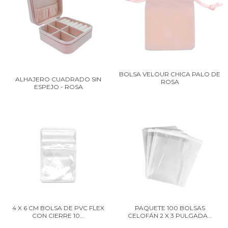
BOLSA VELOUR CHICA PALO DE
ALHAJERO CUADRADO SIN
ROSA
ESPEJO - ROSA
PAQUETE 100 BOLSAS
4 X 6 CM BOLSA DE PVC FLEX
CELOFÁN 2 X 3 PULGADA...
CON CIERRE 10...