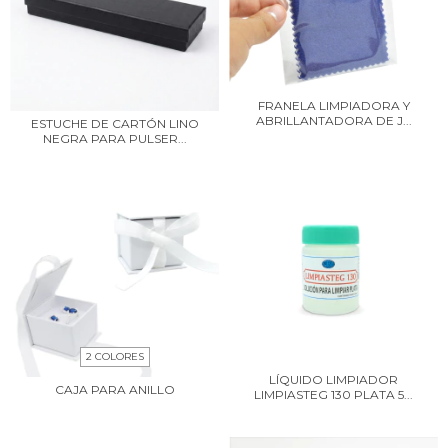
FRANELA LIMPIADORA Y
ABRILLANTADORA DE J...
ESTUCHE DE CARTÓN LINO
NEGRA PARA PULSER...
2 COLORES
LÍQUIDO LIMPIADOR
CAJA PARA ANILLO
LIMPIASTEG 130 PLATA 5...