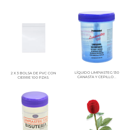
LÍQUIDO LIMPIASTEG 130
2 X 3 BOLSA DE PVC CON
CANASTA Y CEPILLO...
CIERRE 100 PZAS.