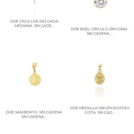
DIJE CRUZ LISA DELGADA
MEDIANA. SIN CADE...
DIJE BISEL CÍRCULO ZIRCONIA.
SIN CADENA....
DIJE MEDALLA VIRGEN ROSTRO
DIJE SAN BENITO. SIN CADENA.
GOTA. SIN CAD...
SIN CADENA....