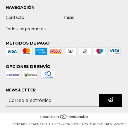
NAVEGACIÓN
Contacto
Inicio
Todos los productos
MÉTODOS DE PAGO
OPCIONES DE ENVÍO
NEWSLETTER
COPYRIGHT CATÁLOGO BLANCO - 2026. TODOS LOS DERECHOS RESERVADOS.