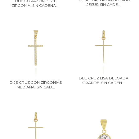
DIJE CORAZÓN BISEL
JESÚS. SIN CADE...
ZIRCONIA. SIN CADENA....
DIJE CRUZ LISA DELGADA
DIJE CRUZ CON ZIRCONIAS
GRANDE. SIN CADEN...
MEDIANA. SIN CAD...