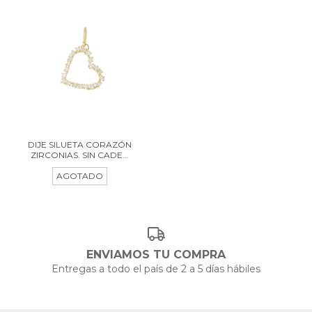
DIJE SILUETA CORAZÓN
ZIRCONIAS. SIN CADE...
AGOTADO
ENVIAMOS TU COMPRA
Entregas a todo el país de 2 a 5 días hábiles