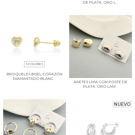
DE PLATA. ORO L...
3 COLORES
BROQUELES BISEL CORAZÓN
DIAMANTADO BLANC...
ARETES LIVIA CON POSTE DE
PLATA. ORO LAM...
NUEVO