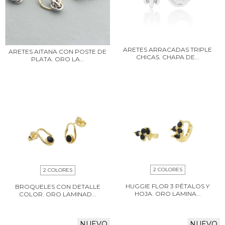
ARETES ARRACADAS TRIPLE
ARETES AITANA CON POSTE DE
CHICAS. CHAPA DE...
PLATA. ORO LA...
2 COLORES
2 COLORES
HUGGIE FLOR 3 PÉTALOS Y
BROQUELES CON DETALLE
HOJA. ORO LAMINA...
COLOR. ORO LAMINAD...
NUEVO
NUEVO