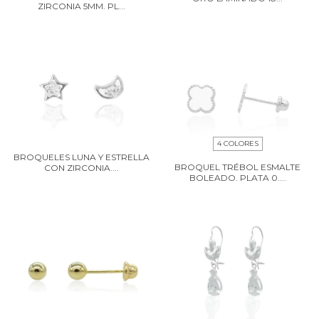
ZIRCONIA 5MM. PL...
4 COLORES
BROQUELES LUNA Y ESTRELLA
BROQUEL TRÉBOL ESMALTE
CON ZIRCONIA....
BOLEADO. PLATA 0....