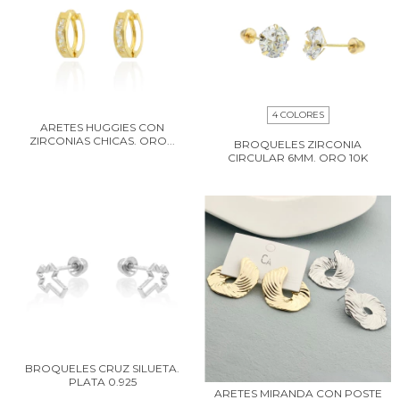
4 COLORES
ARETES HUGGIES CON
ZIRCONIAS CHICAS. ORO...
BROQUELES ZIRCONIA
CIRCULAR 6MM. ORO 10K
BROQUELES CRUZ SILUETA.
PLATA 0.925
ARETES MIRANDA CON POSTE